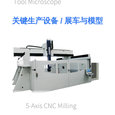
关键生产设备 / 展车与模型