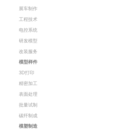
展车制作
工程技术
电控系统
研发模型
改装服务
模型样件
3D打印
精密加工
表面处理
批量试制
碳纤制成
模塑制造