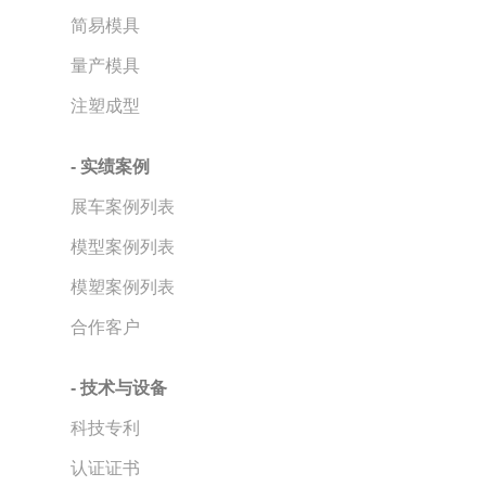
简易模具
量产模具
注塑成型
- 实绩案例
展车案例列表
模型案例列表
模塑案例列表
合作客户
- 技术与设备
科技专利
认证证书