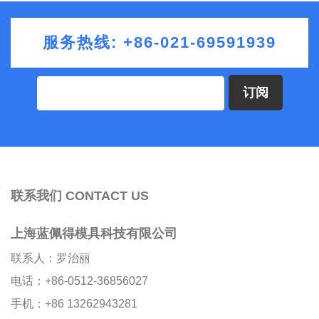
服务热线: +86-021-69591939
订阅
联系我们 CONTACT US
上海蓝佩得模具科技有限公司
联系人：罗治丽
电话：+86-0512-36856027
手机：+86 13262943281