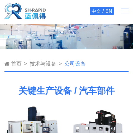
/
中文
EN
首页
技术与设备
公司设备
关键生产设备 / 汽车部件