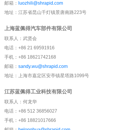
邮箱：
luozhili@shrapid.com
地址：江苏省昆山千灯镇景唐南路223号
上海蓝佩得汽车部件有限公司
联系人：武贤会
电话：+86 21 69591916
手机：+86 18621742168
邮箱：
sandy.wu@shrapid.com
地址：上海市嘉定区安亭镇星塔路1099号
江苏蓝佩得工业科技有限公司
联系人：何龙华
电话：+86 512 36856027
手机：+86 18821017666
邮箱：
helonghua@shrapid.com